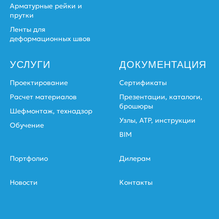
Арматурные рейки и
прутки
Ленты для
деформационных швов
УСЛУГИ
ДОКУМЕНТАЦИЯ
Проектирование
Сертификаты
Расчет материалов
Презентации, каталоги,
брошюры
Шефмонтаж, технадзор
Узлы, АТР, инструкции
Обучение
BIM
Портфолио
Дилерам
Новости
Контакты