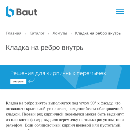
Главная
→
Каталог
→
Хомуты
→
Кладка на ребро внутрь
Кладка на ребро внутрь
Кладка на ребро внутрь выполняется под углом 90° к фасаду, что
позволяет скрыть слой утеплителя, находящийся за облицовочной
кладкой. Первый ряд кирпичной перемычки может быть выдвинут
из плоскости фасада, выделяя перемычку не только рисунком, но и
рельефом. Если облицовочный кирпич щелевой или пустотелый,