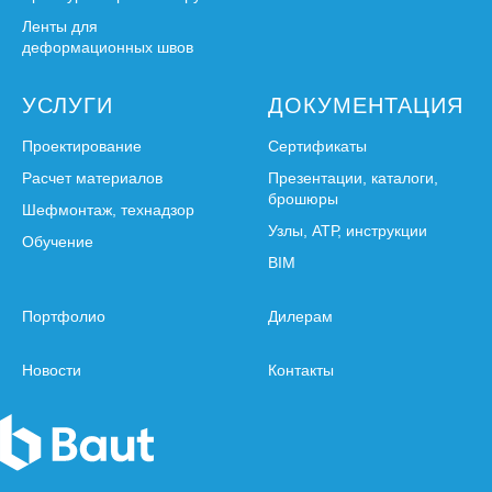
Ленты для
деформационных швов
УСЛУГИ
ДОКУМЕНТАЦИЯ
Проектирование
Сертификаты
Расчет материалов
Презентации, каталоги,
брошюры
Шефмонтаж, технадзор
Узлы, АТР, инструкции
Обучение
BIM
Портфолио
Дилерам
Новости
Контакты