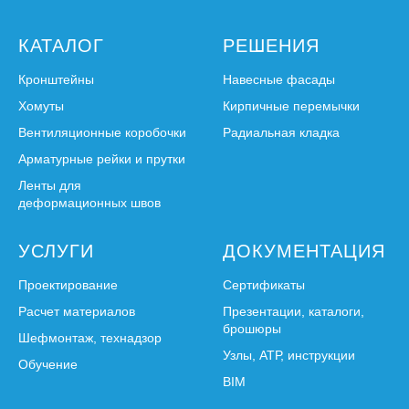
КАТАЛОГ
РЕШЕНИЯ
Кронштейны
Навесные фасады
Хомуты
Кирпичные перемычки
Вентиляционные коробочки
Радиальная кладка
Арматурные рейки и прутки
Ленты для
деформационных швов
УСЛУГИ
ДОКУМЕНТАЦИЯ
Проектирование
Сертификаты
Расчет материалов
Презентации, каталоги,
брошюры
Шефмонтаж, технадзор
Узлы, АТР, инструкции
Обучение
BIM