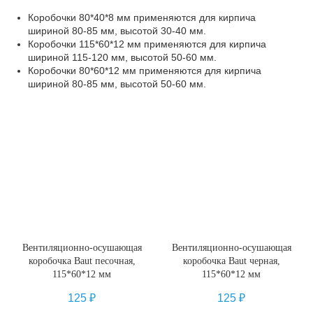
Коробочки 80*40*8 мм применяются для кирпича
шириной 80-85 мм, высотой 30-40 мм.
Коробочки 115*60*12 мм применяются для кирпича
шириной 115-120 мм, высотой 50-60 мм.
Коробочки 80*60*12 мм применяются для кирпича
шириной 80-85 мм, высотой 50-60 мм.
Вентиляционно-осушающая
Вентиляционно-осушающая
коробочка Baut песочная,
коробочка Baut черная,
115*60*12 мм
115*60*12 мм
125
₽
125
₽