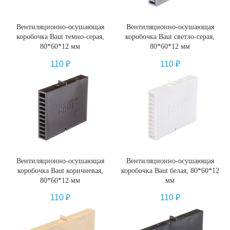
Вентиляционно-осушающая
Вентиляционно-осушающая
коробочка Baut темно-серая,
коробочка Baut светло-серая,
80*60*12 мм
80*60*12 мм
110
₽
110
₽
Вентиляционно-осушающая
Вентиляционно-осушающая
коробочка Baut коричневая,
коробочка Baut белая, 80*60*12
80*60*12 мм
мм
110
₽
110
₽