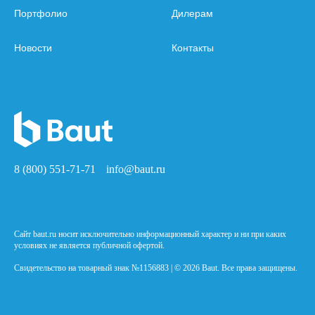
Портфолио
Дилерам
Новости
Контакты
8 (800) 551-71-71
info@baut.ru
Сайт baut.ru носит исключительно информационный характер и ни при каких
условиях не является публичной офертой.
Свидетельство на товарный знак №1156883 | © 2026 Baut. Все права защищены.