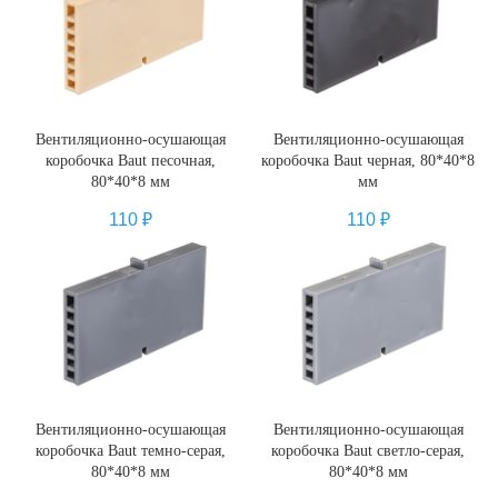
Вентиляционно-осушающая
Вентиляционно-осушающая
коробочка Baut песочная,
коробочка Baut черная, 80*40*8
80*40*8 мм
мм
110
₽
110
₽
Вентиляционно-осушающая
Вентиляционно-осушающая
коробочка Baut темно-серая,
коробочка Baut светло-серая,
80*40*8 мм
80*40*8 мм