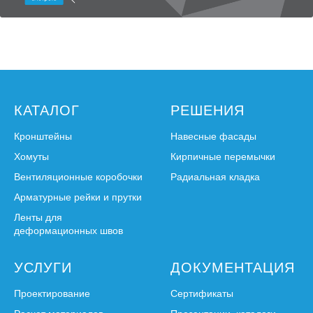
КАТАЛОГ
РЕШЕНИЯ
Кронштейны
Навесные фасады
Хомуты
Кирпичные перемычки
Вентиляционные коробочки
Радиальная кладка
Арматурные рейки и прутки
Ленты для
деформационных швов
УСЛУГИ
ДОКУМЕНТАЦИЯ
Проектирование
Сертификаты