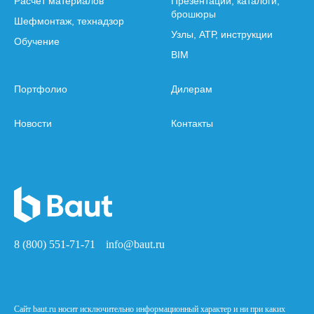
Расчет материалов
Презентации, каталоги,
брошюры
Шефмонтаж, технадзор
Узлы, АТР, инструкции
Обучение
BIM
Портфолио
Дилерам
Новости
Контакты
8 (800) 551-71-71
info@baut.ru
Сайт baut.ru носит исключительно информационный характер и ни при каких