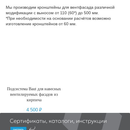
Мы производим кронштейны для вентфасада различной
модификации с выносом от 110 (60*) до 500 мм.
*При необходимости на основании расчётов возможно
изготовление кронштейнов от 60 мм.
Подсистема Baut для навесных
вентилируемых фасадов из
кирпича
4 500
₽