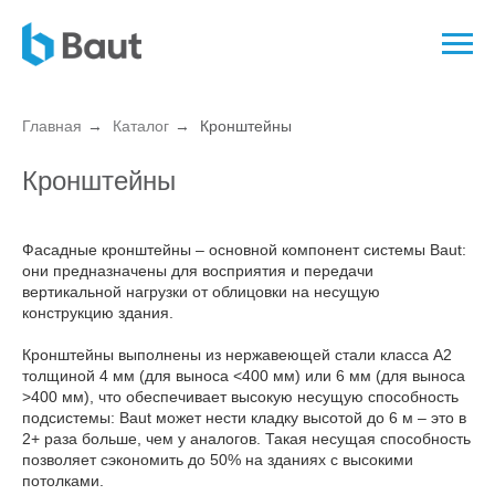
Главная
→
Каталог
→
Кронштейны
Кронштейны
Фасадные кронштейны – основной компонент системы Baut:
они предназначены для восприятия и передачи
вертикальной нагрузки от облицовки на несущую
конструкцию здания.
Кронштейны выполнены из нержавеющей стали класса А2
толщиной 4 мм (для выноса <400 мм) или 6 мм (для выноса
>400 мм), что обеспечивает высокую несущую способность
подсистемы: Baut может нести кладку высотой до 6 м – это в
2+ раза больше, чем у аналогов. Такая несущая способность
позволяет сэкономить до 50% на зданиях с высокими
потолками.