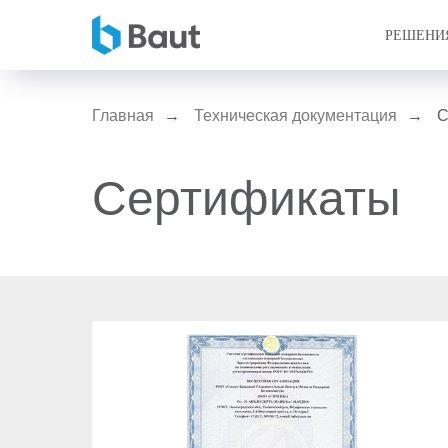
РЕШЕНИ
Главная
→
Техническая документация
→
С
Сертификаты