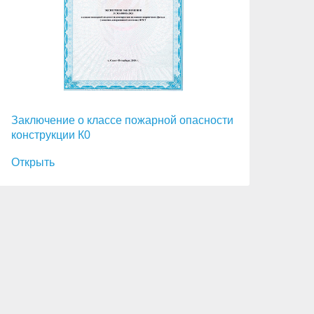
Заключение о классе пожарной опасности
конструкции К0
Открыть