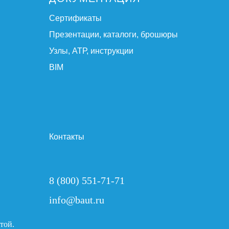
Сертификаты
Презентации, каталоги, брошюры
Узлы, АТР, инструкции
BIM
Контакты
8 (800) 551-71-71
info@baut.ru
той.