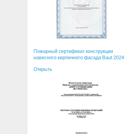
Пожарный сертификат конструкции
навесного кирпичного фасада Baut 2024
Открыть