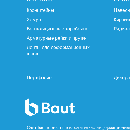
Кронштейны
Навес
Хомуты
Кирпич
Вентиляционные коробочки
Радиал
Арматурные рейки и прутки
Ленты для деформационных
швов
Портфолио
Дилер
Сайт baut.ru носит исключительно информационный