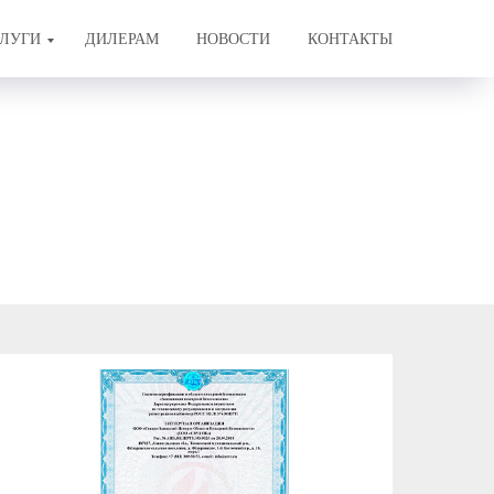
ЛУГИ
ДИЛЕРАМ
НОВОСТИ
КОНТАКТЫ