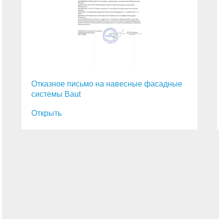
Отказное письмо на навесные фасадные
системы Baut
Открыть