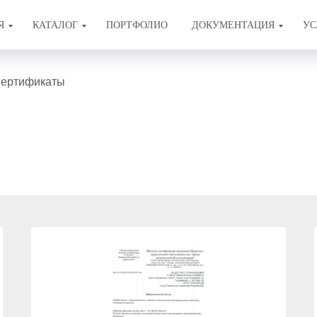
Я
КАТАЛОГ
ПОРТФОЛИО
ДОКУМЕНТАЦИЯ
УС
ертификаты