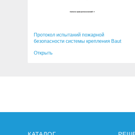
Протокол испытаний пожарной
безопасности системы крепления Baut
Открыть
КАТАЛОГ
РЕШ