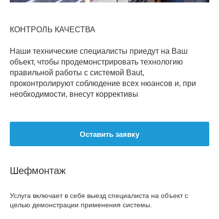
КОНТРОЛЬ КАЧЕСТВА
Наши технические специалисты приедут на Ваш
объект, чтобы продемонстрировать технологию
правильной работы с системой Baut,
проконтролируют соблюдение всех нюансов и, при
необходимости, внесут коррективы
Оставить заявку
Шефмонтаж
Услуга включает в себя выезд специалиста на объект с
целью демонстрации применения системы.