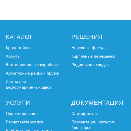
КАТАЛОГ
РЕШЕНИЯ
Кронштейны
Навесные фасады
Хомуты
Кирпичные перемычки
Вентиляционные коробочки
Радиальная кладка
Арматурные рейки и прутки
Ленты для
деформационных швов
УСЛУГИ
ДОКУМЕНТАЦИЯ
Проектирование
Сертификаты
Расчет материалов
Презентации, каталоги,
брошюры
Шефмонтаж, технадзор