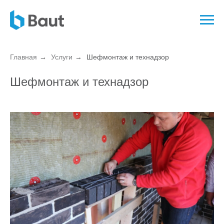
Главная
→
Услуги
→
Шефмонтаж и технадзор
Шефмонтаж и технадзор