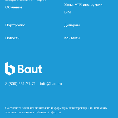
Узлы, АТР, инструкции
Обучение
BIM
Портфолио
Дилерам
Новости
Контакты
8 (800) 551-71-71
info@baut.ru
Сайт baut.ru носит исключительно информационный характер и ни при каких
условиях не является публичной офертой.