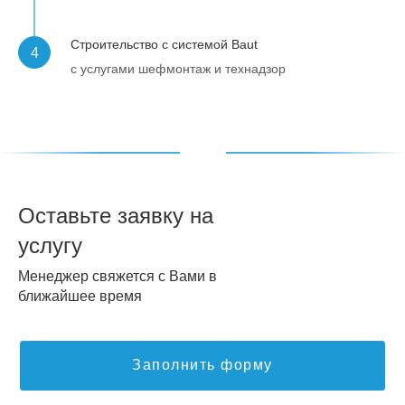
Строительство с системой Baut
с услугами шефмонтаж и технадзор
Оставьте заявку на
услугу
Менеджер свяжется с Вами в
ближайшее время
Заполнить форму