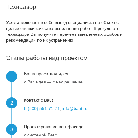
Технадзор
Услуга включает в себя выезд специалиста на объект с
целью оценки качества исполнения работ. В результате
технадзора Вы получите перечень выявленных ошибок и
рекомендации по их устранению.
Этапы работы над проектом
Ваша проектная идея
с Вас идея — с нас решение
Контакт с Baut
8 (800) 551-71-71
,
info@baut.ru
Проектирование вентфасада
с системой Baut