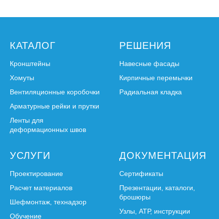
КАТАЛОГ
РЕШЕНИЯ
Кронштейны
Навесные фасады
Хомуты
Кирпичные перемычки
Вентиляционные коробочки
Радиальная кладка
Арматурные рейки и прутки
Ленты для
деформационных швов
УСЛУГИ
ДОКУМЕНТАЦИЯ
Проектирование
Сертификаты
Расчет материалов
Презентации, каталоги,
брошюры
Шефмонтаж, технадзор
Узлы, АТР, инструкции
Обучение