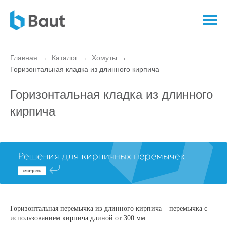
Главная
→
Каталог
→
Хомуты
→
Горизонтальная кладка из длинного кирпича
Горизонтальная кладка из длинного
кирпича
Горизонтальная перемычка из длинного кирпича – перемычка с
использованием кирпича длиной от 300 мм.