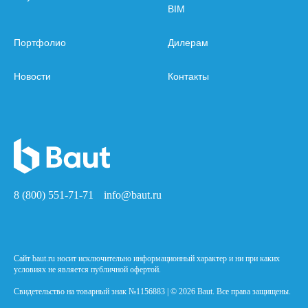
BIM
Портфолио
Дилерам
Новости
Контакты
8 (800) 551-71-71
info@baut.ru
Сайт baut.ru носит исключительно информационный характер и ни при каких
условиях не является публичной офертой.
Свидетельство на товарный знак №1156883 | © 2026 Baut. Все права защищены.