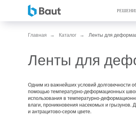
РЕШЕНИ
Главная
→
Каталог
→
Ленты для деформа
Ленты для деф
Одним из важнейших условий долговечности о
помощью температурно-деформационных швов
использования в температурно-деформационны
влаги, проникновения насекомых и грызунов. 
и антрацитово-сером цвете.