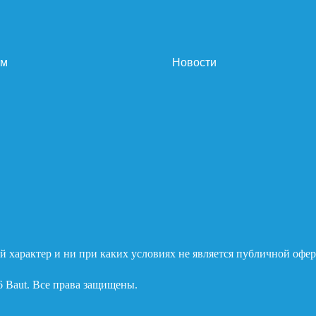
ам
Новости
 характер и ни при каких условиях не является публичной офер
6 Baut. Все права защищены.