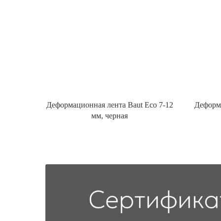
Деформационная лента Baut Eco 7-12
Деформа
мм, черная