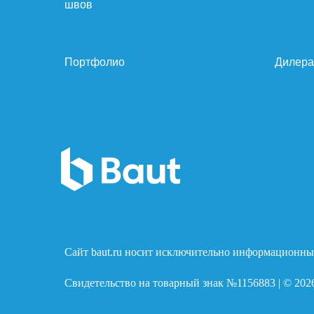
швов
Портфолио
Дилер
Сайт baut.ru носит исключительно информационный
Свидетельство на товарный знак №1156883 | © 202