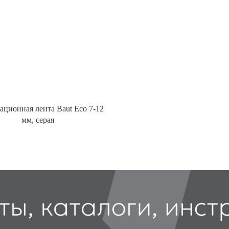
ционная лента Baut Eco 7-12
мм, серая