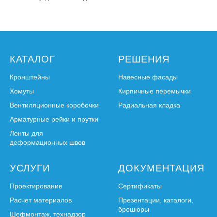
КАТАЛОГ
РЕШЕНИЯ
Кронштейны
Навесные фасады
Хомуты
Кирпичные перемычки
Вентиляционные коробочки
Радиальная кладка
Арматурные рейки и прутки
Ленты для
деформационных швов
УСЛУГИ
ДОКУМЕНТАЦИЯ
Проектирование
Сертификаты
Расчет материалов
Презентации, каталоги,
брошюры
Шефмонтаж, технадзор