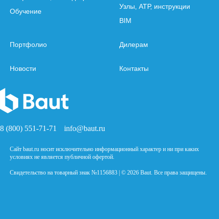
Узлы, АТР, инструкции
Обучение
BIM
Портфолио
Дилерам
Новости
Контакты
8 (800) 551-71-71
info@baut.ru
Сайт baut.ru носит исключительно информационный характер и ни при каких
условиях не является публичной офертой.
Свидетельство на товарный знак №1156883 | © 2026 Baut. Все права защищены.