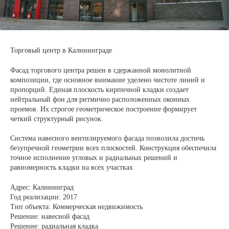
Торговый центр в Калининграде
Фасад торгового центра решен в сдержанной монолитной
композиции, где основное внимание уделено чистоте линий и
пропорций. Единая плоскость кирпичной кладки создает
нейтральный фон для ритмично расположенных оконных
проемов. Их строгое геометрическое построение формирует
четкий структурный рисунок.
Система навесного вентилируемого фасада позволила достичь
безупречной геометрии всех плоскостей. Конструкция обеспечила
точное исполнение угловых и радиальных решений и
равномерность кладки на всех участках
Адрес: Калининград
Год реализации: 2017
Тип объекта: Коммерческая недвижимость
Решение: навесной фасад
Решение: радиальная кладка