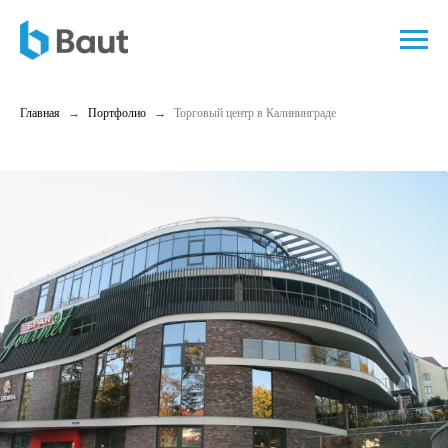
Главная
Портфолио
Торговый центр в Калининграде