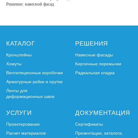
Решение: навесной фасад
КАТАЛОГ
РЕШЕНИЯ
Кронштейны
Навесные фасады
Хомуты
Кирпичные перемычки
Вентиляционные коробочки
Радиальная кладка
Арматурные рейки и прутки
Ленты для
деформационных швов
УСЛУГИ
ДОКУМЕНТАЦИЯ
Проектирование
Сертификаты
Расчет материалов
Презентации, каталоги,