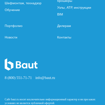
брошюры
Шефмонтаж, технадзор
Узлы, АТР, инструкции
Обучение
BIM
Портфолио
Дилерам
Новости
Контакты
8 (800) 551-71-71
info@baut.ru
Сайт baut.ru носит исключительно информационный характер и ни при каких
условиях не является публичной офертой.