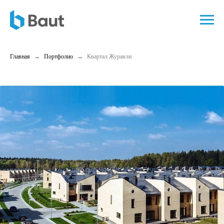
Главная
Портфолио
Квартал Журавли