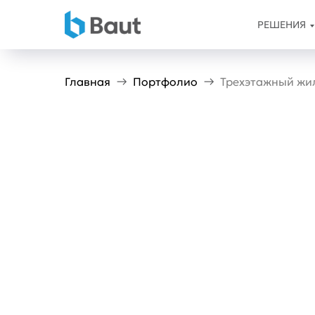
РЕШЕНИЯ
Главная
Портфолио
Трехэтажный жи