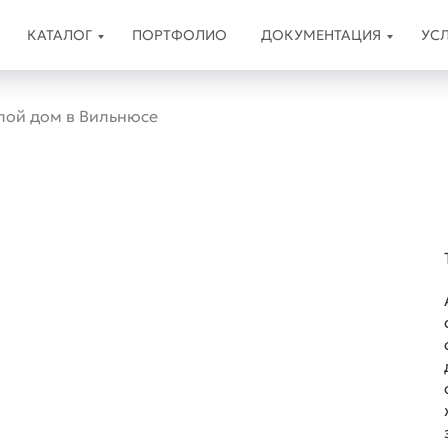
КАТАЛОГ
ПОРТФОЛИО
ДОКУМЕНТАЦИЯ
УС
лой дом в Вильнюсе