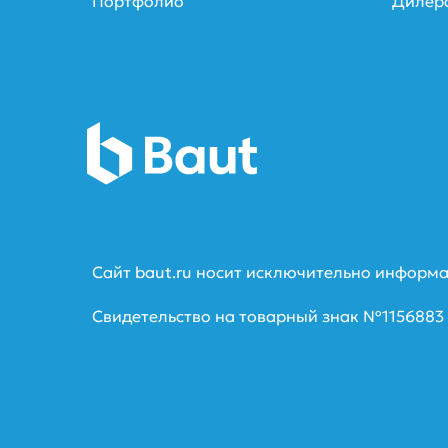
Портфолио
Дилер
Сайт baut.ru носит исключительно информа
Свидетельство на товарный знак №1156883 