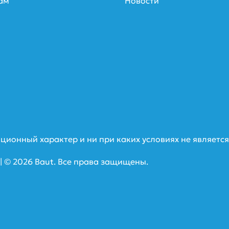
ам
Новости
ционный характер и ни при каких условиях не являетс
| © 2026 Baut. Все права защищены.