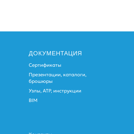
ДОКУМЕНТАЦИЯ
Сертификаты
Презентации, каталоги,
брошюры
Узлы, АТР, инструкции
BIM