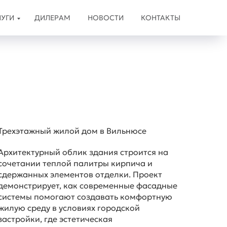
ЛУГИ
ДИЛЕРАМ
НОВОСТИ
КОНТАКТЫ
Трехэтажный жилой дом в Вильнюсе
Архитектурный облик здания строится на
сочетании теплой палитры кирпича и
сдержанных элементов отделки. Проект
демонстрирует, как современные фасадные
системы помогают создавать комфортную
жилую среду в условиях городской
застройки, где эстетическая