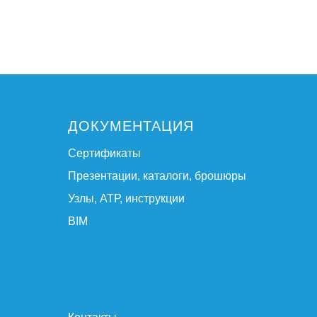
ДОКУМЕНТАЦИЯ
Сертификаты
Презентации, каталоги, брошюры
Узлы, АТР, инструкции
BIM