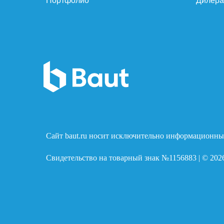
Портфолио
Дилер
Сайт baut.ru носит исключительно информационный
Свидетельство на товарный знак №1156883 | © 202