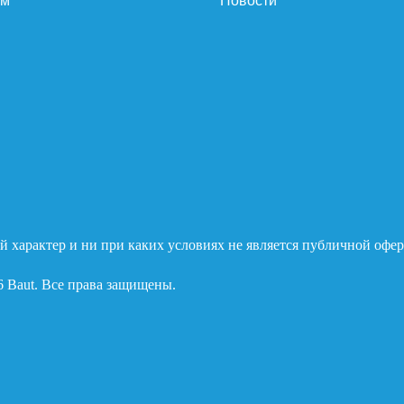
ам
Новости
 характер и ни при каких условиях не является публичной офер
6 Baut. Все права защищены.