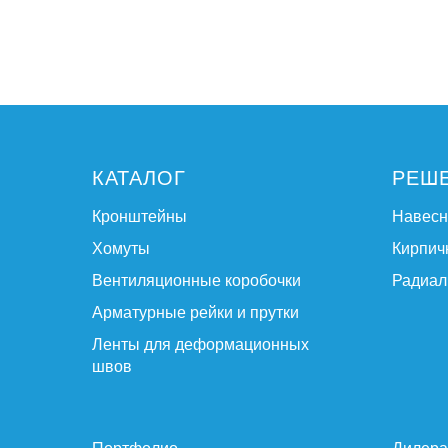
КАТАЛОГ
РЕШ
Кронштейны
Навес
Хомуты
Кирпич
Вентиляционные коробочки
Радиал
Арматурные рейки и прутки
Ленты для деформационных
швов