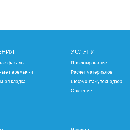
ЕНИЯ
УСЛУГИ
ные фасады
Проектирование
ные перемычки
Расчет материалов
ьная кладка
Шефмонтаж, технадзор
Обучение