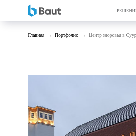
РЕШЕНИ
Главная
Портфолио
Центр здоровья в Суу