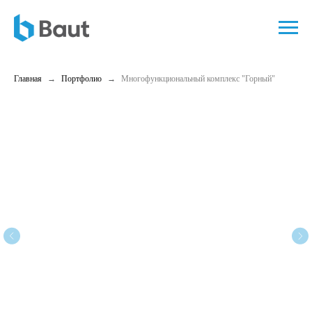
Главная
Портфолио
Многофункциональный комплекс "Горный"