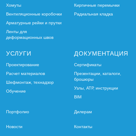
Хомуты
Кирпичные перемычки
Вентиляционные коробочки
Радиальная кладка
Арматурные рейки и прутки
Ленты для
деформационных швов
УСЛУГИ
ДОКУМЕНТАЦИЯ
Проектирование
Сертификаты
Расчет материалов
Презентации, каталоги,
брошюры
Шефмонтаж, технадзор
Узлы, АТР, инструкции
Обучение
BIM
Портфолио
Дилерам
Новости
Контакты