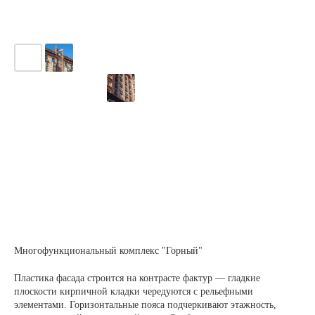
Многофункциональный комплекс "Горный"
Пластика фасада строится на контрасте фактур — гладкие
плоскости кирпичной кладки чередуются с рельефными
элементами. Горизонтальные пояса подчеркивают этажность,