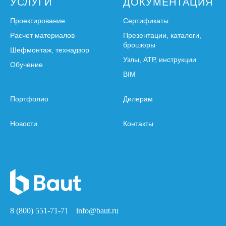
УСЛУГИ
ДОКУМЕНТАЦИЯ
Проектирование
Сертификаты
Расчет материалов
Презентации, каталоги,
брошюры
Шефмонтаж, технадзор
Узлы, АТР, инструкции
Обучение
BIM
Портфолио
Дилерам
Новости
Контакты
8 (800) 551-71-71
info@baut.ru