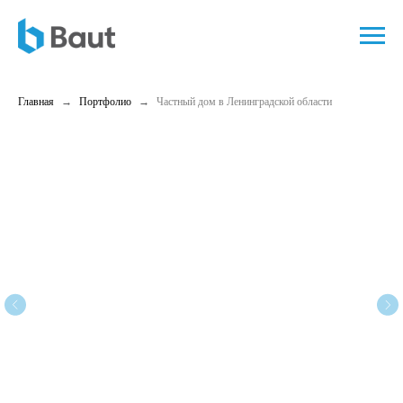
Главная
Портфолио
Частный дом в Ленинградской области