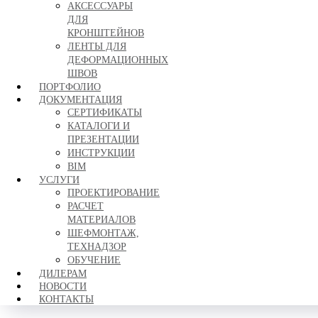
АКСЕССУАРЫ
ДЛЯ
КРОНШТЕЙНОВ
ЛЕНТЫ ДЛЯ
ДЕФОРМАЦИОННЫХ
ШВОВ
ПОРТФОЛИО
ДОКУМЕНТАЦИЯ
СЕРТИФИКАТЫ
КАТАЛОГИ И
ПРЕЗЕНТАЦИИ
ИНСТРУКЦИИ
BIM
УСЛУГИ
ПРОЕКТИРОВАНИЕ
РАСЧЕТ
МАТЕРИАЛОВ
ШЕФМОНТАЖ,
ТЕХНАДЗОР
ОБУЧЕНИЕ
ДИЛЕРАМ
НОВОСТИ
КОНТАКТЫ