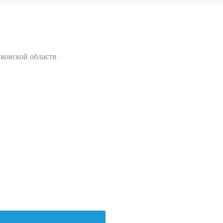
ковской области