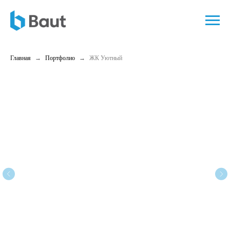
Главная
Портфолио
ЖК Уютный