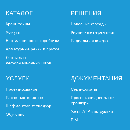
КАТАЛОГ
РЕШЕНИЯ
Кронштейны
Навесные фасады
Хомуты
Кирпичные перемычки
Вентиляционные коробочки
Радиальная кладка
Арматурные рейки и прутки
Ленты для
деформационных швов
УСЛУГИ
ДОКУМЕНТАЦИЯ
Проектирование
Сертификаты
Расчет материалов
Презентации, каталоги,
брошюры
Шефмонтаж, технадзор
Узлы, АТР, инструкции
Обучение
BIM