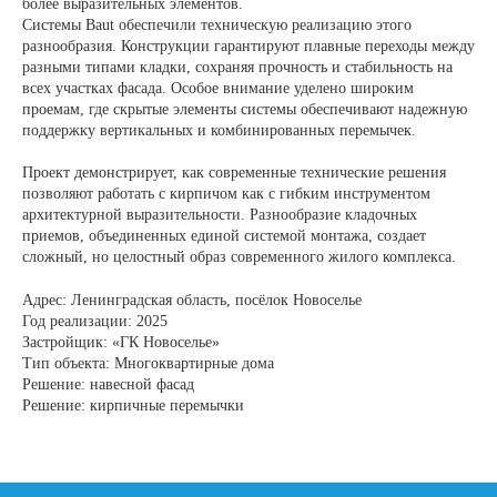
более выразительных элементов.
Системы Baut обеспечили техническую реализацию этого
разнообразия. Конструкции гарантируют плавные переходы между
разными типами кладки, сохраняя прочность и стабильность на
всех участках фасада. Особое внимание уделено широким
проемам, где скрытые элементы системы обеспечивают надежную
поддержку вертикальных и комбинированных перемычек.
Проект демонстрирует, как современные технические решения
позволяют работать с кирпичом как с гибким инструментом
архитектурной выразительности. Разнообразие кладочных
приемов, объединенных единой системой монтажа, создает
сложный, но целостный образ современного жилого комплекса.
Адрес: Ленинградская область, посёлок Новоселье
Год реализации: 2025
Застройщик: «ГК Новоселье»
Тип объекта: Многоквартирные дома
Решение: навесной фасад
Решение: кирпичные перемычки