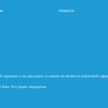
ам
Новости
 характер и ни при каких условиях не является публичной офер
6 Baut. Все права защищены.