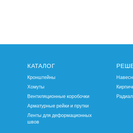
КАТАЛОГ
РЕШ
Кронштейны
Навес
Хомуты
Кирпич
Вентиляционные коробочки
Радиал
Арматурные рейки и прутки
Ленты для деформационных
швов