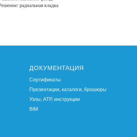
Решение: радиальная кладка
ДОКУМЕНТАЦИЯ
Сертификаты
Презентации, каталоги, брошюры
Узлы, АТР, инструкции
BIM