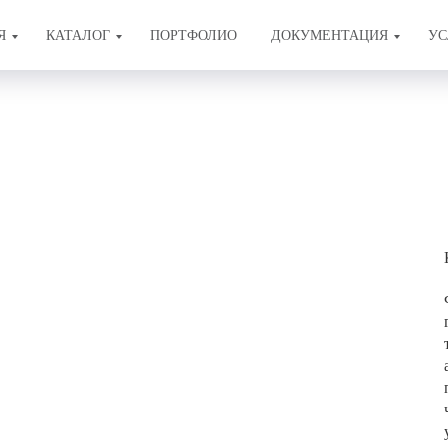
Я
КАТАЛОГ
ПОРТФОЛИО
ДОКУМЕНТАЦИЯ
УС