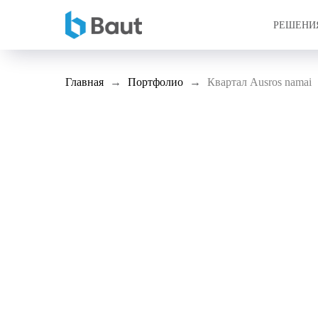
РЕШЕНИ
Главная
Портфолио
Квартал Ausros namai