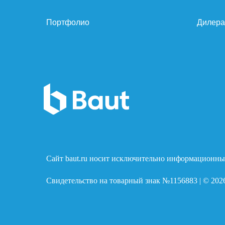
Портфолио
Дилер
Сайт baut.ru носит исключительно информационный
Свидетельство на товарный знак №1156883 | © 202