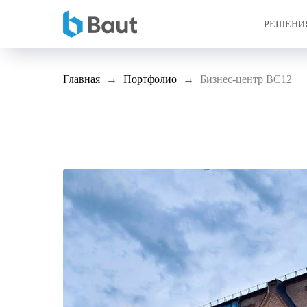
РЕШЕНИ
Главная
Портфолио
Бизнес-центр BC12