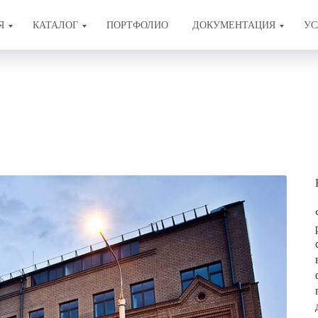
Я
КАТАЛОГ
ПОРТФОЛИО
ДОКУМЕНТАЦИЯ
УС