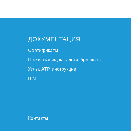
ДОКУМЕНТАЦИЯ
Сертификаты
Презентации, каталоги, брошюры
Узлы, АТР, инструкции
BIM
Контакты