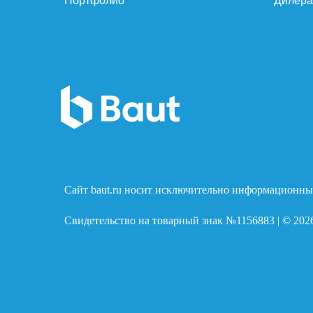
Портфолио
Дилер
Сайт baut.ru носит исключительно информационный
Свидетельство на товарный знак №1156883 | © 202