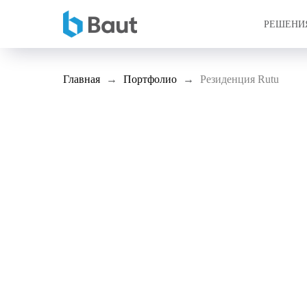
РЕШЕНИ
Главная
Портфолио
Резиденция Rutu