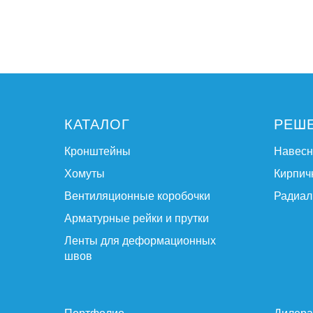
КАТАЛОГ
РЕШ
Кронштейны
Навес
Хомуты
Кирпич
Вентиляционные коробочки
Радиал
Арматурные рейки и прутки
Ленты для деформационных
швов