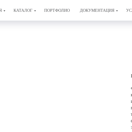
Я
КАТАЛОГ
ПОРТФОЛИО
ДОКУМЕНТАЦИЯ
УС