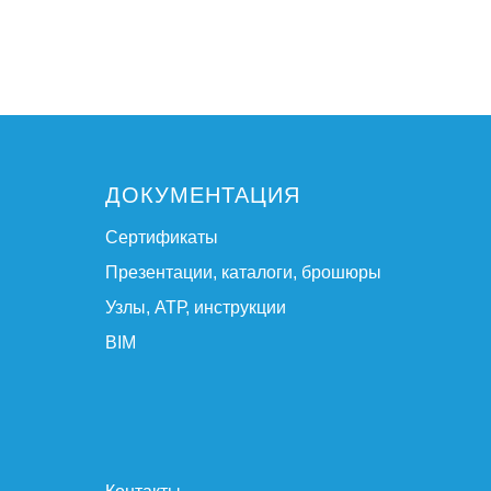
ДОКУМЕНТАЦИЯ
Сертификаты
Презентации, каталоги, брошюры
Узлы, АТР, инструкции
BIM