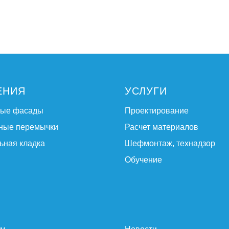
ЕНИЯ
УСЛУГИ
ные фасады
Проектирование
ные перемычки
Расчет материалов
ьная кладка
Шефмонтаж, технадзор
Обучение