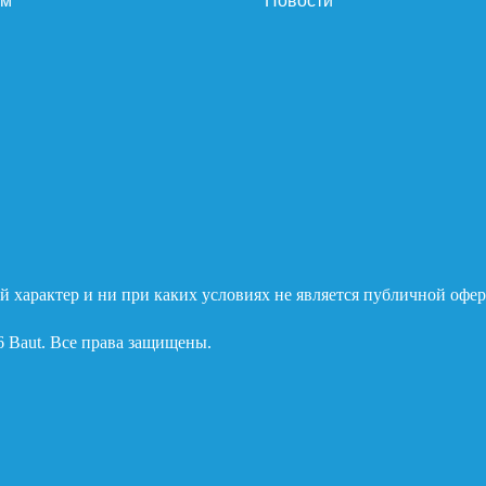
ам
Новости
 характер и ни при каких условиях не является публичной офер
6 Baut. Все права защищены.