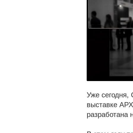
Уже сегодня, 
выставке АРХ
разработана 