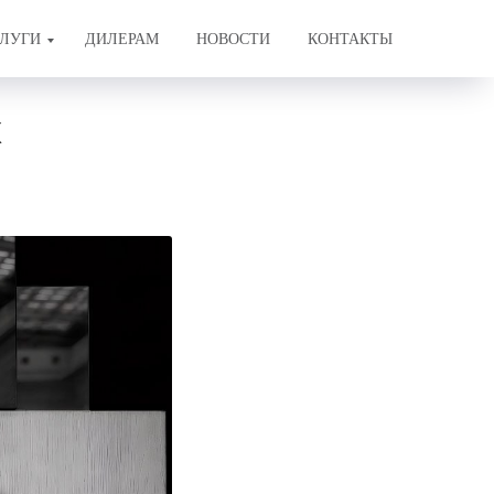
ЛУГИ
ДИЛЕРАМ
НОВОСТИ
КОНТАКТЫ
х