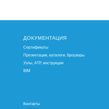
ДОКУМЕНТАЦИЯ
Сертификаты
Презентации, каталоги, брошюры
Узлы, АТР, инструкции
BIM
Контакты