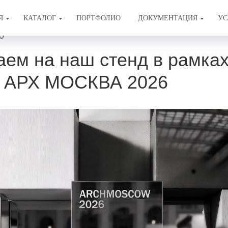
Я
КАТАЛОГ
ПОРТФОЛИО
ДОКУМЕНТАЦИЯ
УС
0
ем на наш стенд в рамка
и АРХ МОСКВА 2026