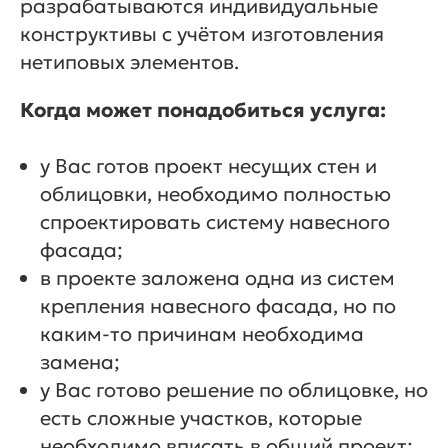
разрабатываются индивидуальные
конструктивы с учётом изготовления
нетиповых элементов.
Когда может понадобиться услуга:
у Вас готов проект несущих стен и
облицовки, необходимо полностью
спроектировать систему навесного
фасада;
в проекте заложена одна из систем
крепления навесного фасада, но по
каким-то причинам необходима
замена;
у Вас готово решение по облицовке, но
есть сложные участков, которые
необходимо вписать в общий проект;