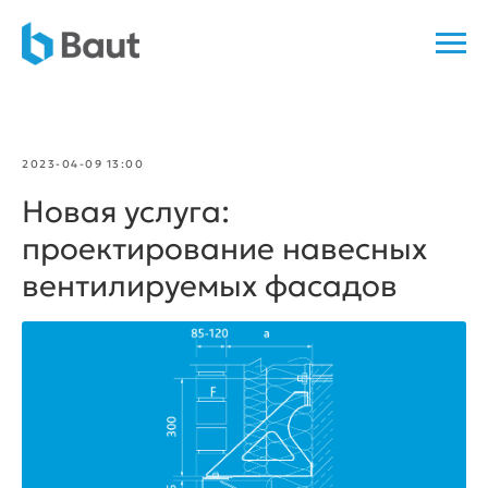
2023-04-09 13:00
Новая услуга:
проектирование навесных
вентилируемых фасадов