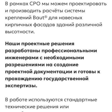
В рамках СРО мы можем проектировать
и производить расчёты системы
креплений Baut® для навесных
кирпичных фасадов зданий различной
высотности.
Наши проектные решения
разработаны профессиональными
инженерами с необходимыми
разрешениями на создание
проектной документации и готовы к
прохождению государственной
экспертизы.
В работе используются стандартные
технические решения или