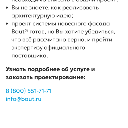
Вы не знаете, как реализовать
архитектурную идею;
проект системы навесного фасада
Baut® готов, но Вы хотите убедиться,
что всё рассчитано верно, и пройти
экспертизу официального
поставщика.
Узнать подробнее об услуге и
заказать проектирование:
8 (800) 551-71-71
info@baut.ru