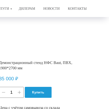
ЛУГИ
ДИЛЕРАМ
НОВОСТИ
КОНТАКТЫ
Демонстрационный стенд НФС Baut, ПВХ,
1900*2700 мм
35 000
₽
Купить
Цена с учётом самовывоза со склада