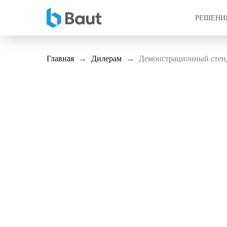
РЕШЕНИ
Главная
Дилерам
Демонстрационный стен