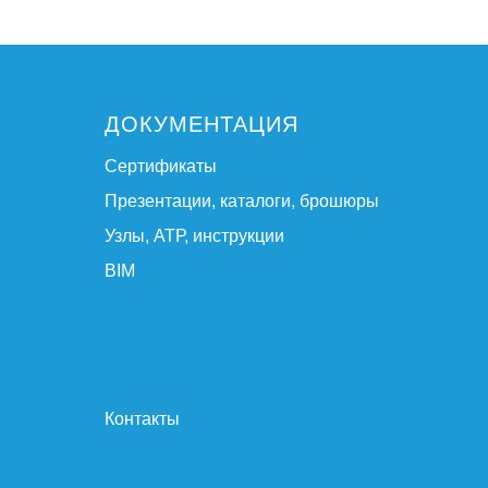
ДОКУМЕНТАЦИЯ
Сертификаты
Презентации, каталоги, брошюры
Узлы, АТР, инструкции
BIM
Контакты