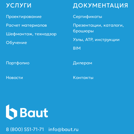
УСЛУГИ
ДОКУМЕНТАЦИЯ
Проектирование
Сертификаты
Расчет материалов
Презентации, каталоги,
брошюры
Шефмонтаж, технадзор
Узлы, АТР, инструкции
Обучение
BIM
Портфолио
Дилерам
Новости
Контакты
8 (800) 551-71-71
info@baut.ru