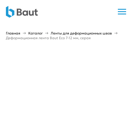
Главная
Каталог
Ленты для деформационных швов
Деформационная лента Baut Eco 7-12 мм, серая