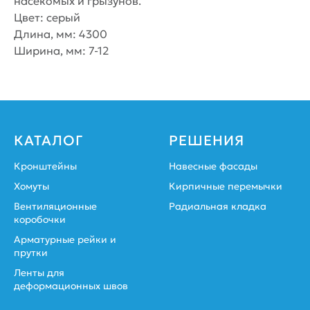
насекомых и грызунов.
Цвет: серый
Длина, мм: 4300
Ширина, мм: 7-12
КАТАЛОГ
РЕШЕНИЯ
Кронштейны
Навесные фасады
Хомуты
Кирпичные перемычки
Вентиляционные
Радиальная кладка
коробочки
Арматурные рейки и
прутки
Ленты для
деформационных швов