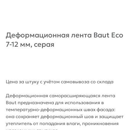
Деформационная лента Baut Eco
7-12 мм, серая
Купить
Цена за штуку с учётом самовывоза со склада
Деформационная саморасширяющаяся лента
Baut предназначена для использования в
температурно-деформационных швах фасада:
она сохраняет деформационный шов и защищает
утеплитель от попадания влаги, проникновения