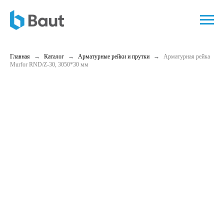
Главная
Каталог
Арматурные рейки и прутки
Арматурная рейка
Murfor RND/Z-30, 3050*30 мм