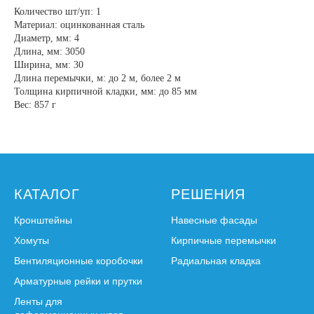
Количество шт/уп: 1
Материал: оцинкованная сталь
Диаметр, мм: 4
Длина, мм: 3050
Ширина, мм: 30
Длина перемычки, м: до 2 м, более 2 м
Толщина кирпичной кладки, мм: до 85 мм
Вес: 857 г
КАТАЛОГ
РЕШЕНИЯ
Кронштейны
Навесные фасады
Хомуты
Кирпичные перемычки
Вентиляционные коробочки
Радиальная кладка
Арматурные рейки и прутки
Ленты для