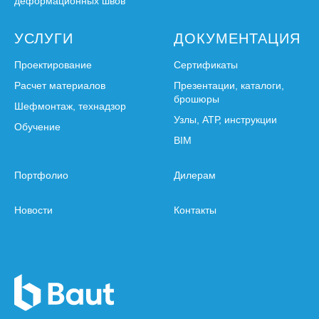
деформационных швов
УСЛУГИ
ДОКУМЕНТАЦИЯ
Проектирование
Сертификаты
Расчет материалов
Презентации, каталоги,
брошюры
Шефмонтаж, технадзор
Узлы, АТР, инструкции
Обучение
BIM
Портфолио
Дилерам
Новости
Контакты