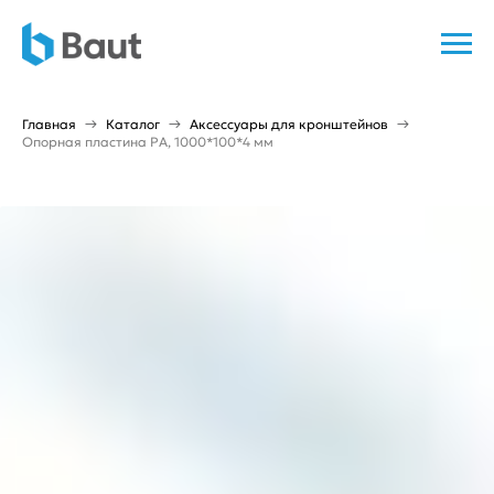
Главная
Каталог
Аксессуары для кронштейнов
Опорная пластина PA, 1000*100*4 мм