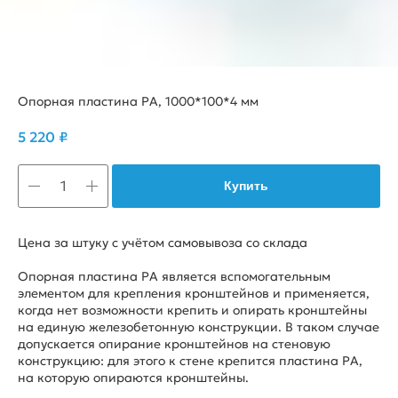
Опорная пластина PA, 1000*100*4 мм
5 220
₽
Купить
Цена за штуку с учётом самовывоза со склада
Опорная пластина PA является вспомогательным
элементом для крепления кронштейнов и применяется,
когда нет возможности крепить и опирать кронштейны
на единую железобетонную конструкции. В таком случае
допускается опирание кронштейнов на стеновую
конструкцию: для этого к стене крепится пластина РА,
на которую опираются кронштейны.