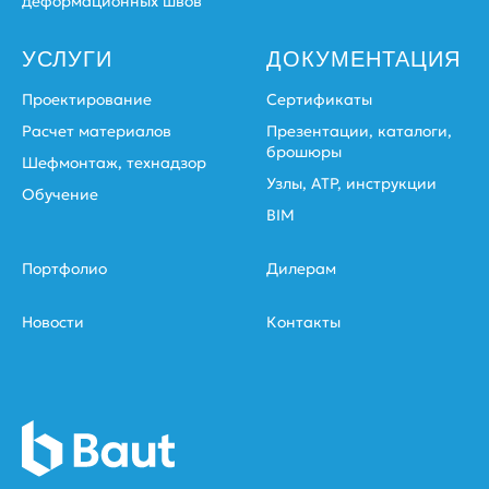
деформационных швов
УСЛУГИ
ДОКУМЕНТАЦИЯ
Проектирование
Сертификаты
Расчет материалов
Презентации, каталоги,
брошюры
Шефмонтаж, технадзор
Узлы, АТР, инструкции
Обучение
BIM
Портфолио
Дилерам
Новости
Контакты