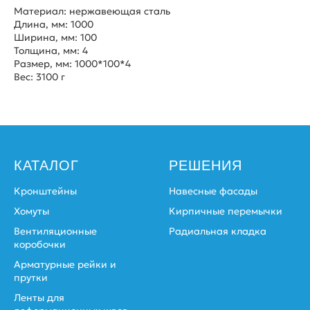
Материал: нержавеющая сталь
Длина, мм: 1000
Ширина, мм: 100
Толщина, мм: 4
Размер, мм: 1000*100*4
Вес: 3100 г
КАТАЛОГ
РЕШЕНИЯ
Кронштейны
Навесные фасады
Хомуты
Кирпичные перемычки
Вентиляционные
Радиальная кладка
коробочки
Арматурные рейки и
прутки
Ленты для