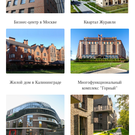
Бизнес-центр в Москве
Квартал Журавли
Жилой дом в Калининграде
Многофункциональный
комплекс "Горный"