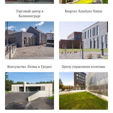
Торговый центр в
Квартал Azuolyno Namai
Калининграде
Консульство Литвы в Гродно
Центр управления полетами