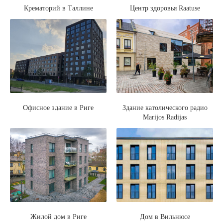
Крематорий в Таллине
Центр здоровья Raatuse
Офисное здание в Риге
Здание католического радио
Marijos Radijas
Жилой дом в Риге
Дом в Вильнюсе