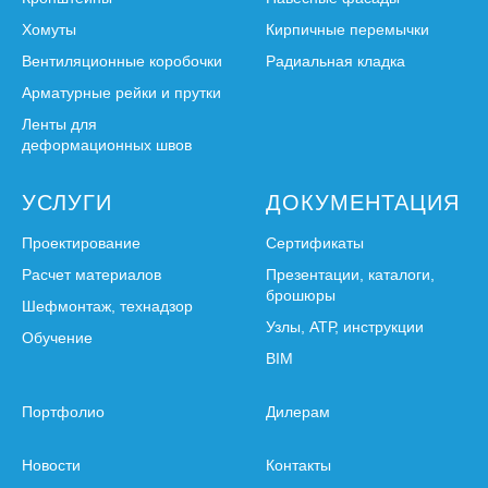
Хомуты
Кирпичные перемычки
Вентиляционные коробочки
Радиальная кладка
Арматурные рейки и прутки
Ленты для
деформационных швов
УСЛУГИ
ДОКУМЕНТАЦИЯ
Проектирование
Сертификаты
Расчет материалов
Презентации, каталоги,
брошюры
Шефмонтаж, технадзор
Узлы, АТР, инструкции
Обучение
BIM
Портфолио
Дилерам
Новости
Контакты