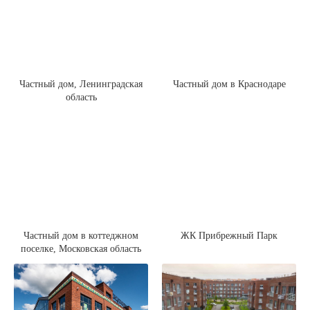
Частный дом, Ленинградская
Частный дом в Краснодаре
область
Частный дом в коттеджном
ЖК Прибрежный Парк
поселке, Московская область