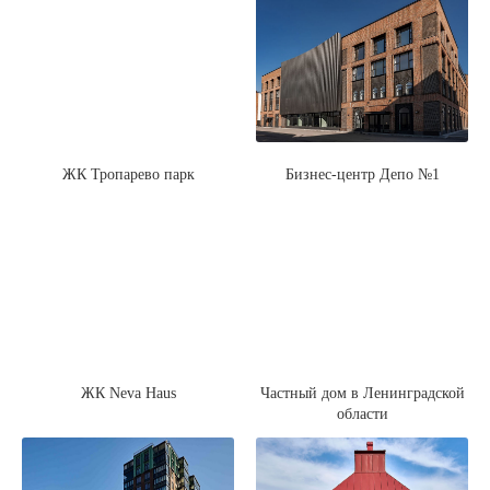
ЖК Тропарево парк
Бизнес-центр Депо №1
ЖК Neva Haus
Частный дом в Ленинградской
области