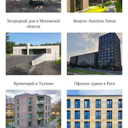
Загородный дом в Московской
Квартал Azuolyno Namai
области
Крематорий в Таллине
Офисное здание в Риге