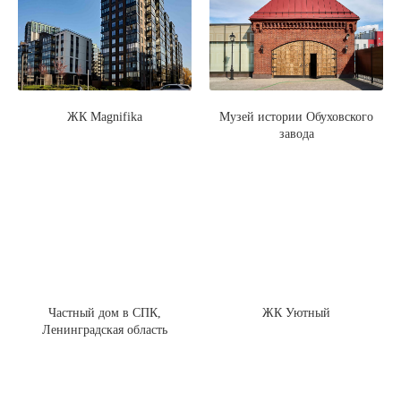
ЖК Magnifika
Музей истории Обуховского
завода
Частный дом в СПК,
ЖК Уютный
Ленинградская область