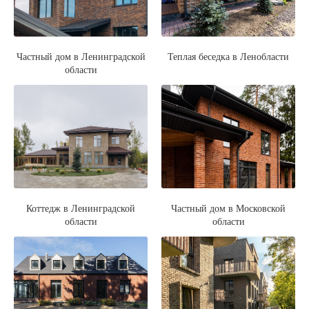
Частный дом в Ленинградской
Теплая беседка в Ленобласти
области
Коттедж в Ленинградской
Частный дом в Московской
области
области