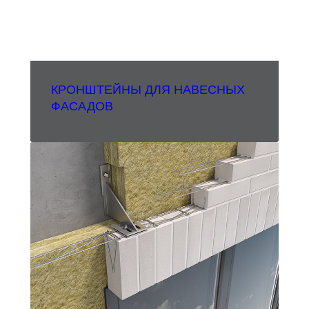
КРОНШТЕЙНЫ ДЛЯ НАВЕСНЫХ
ФАСАДОВ