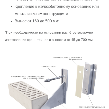
Крепление к железобетонному основанию или
металлическим конструкциям
Вынос от 160 до 500 мм*
*При необходимости на основании расчётов возможно
изготовление кронштейнов с выносом от 45 до 700 мм