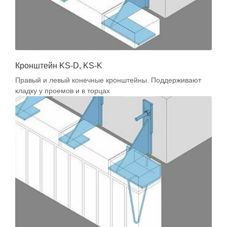
Кронштейн KS-D, KS-K
Правый и левый конечные кронштейны. Поддерживают
кладку у проемов и в торцах