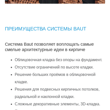
ПРЕИМУЩЕСТВА СИСТЕМЫ BAUT
Система Baut позволяет воплощать самые
смелые архитектурные идеи в кирпиче
Облицовочная кладка без опоры на фундамент.
Отсутствие ограничений по высоте кладки.
Решение больших проёмов в облицовочной
кладке.
Решения для подвесных кирпичных потолков,
радиальной и наклонной кладки.
Сложные декоративные элементы, 3D-кладка.