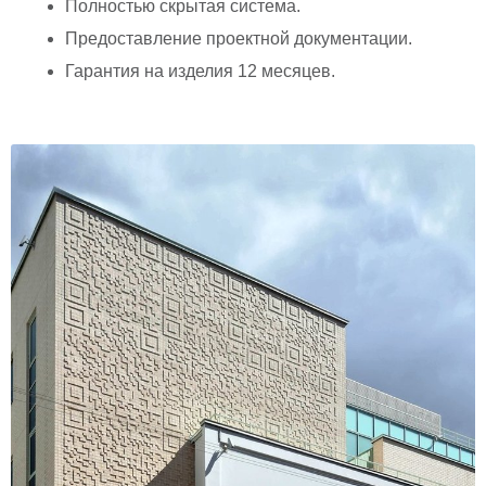
Полностью скрытая система.
Предоставление проектной документации.
Гарантия на изделия 12 месяцев.