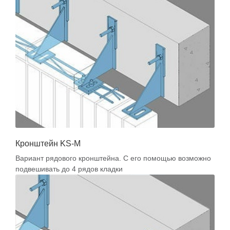
Кронштейн KS-М
Вариант рядового кронштейна. С его помощью возможно
подвешивать до 4 рядов кладки