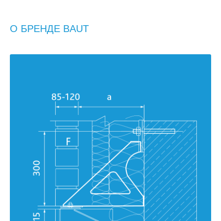
О БРЕНДЕ BAUT