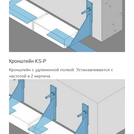
Кронштейн KS-P
Кронштейн с удлиненной полкой. Устанавливается с
частотой в 2 кирпича