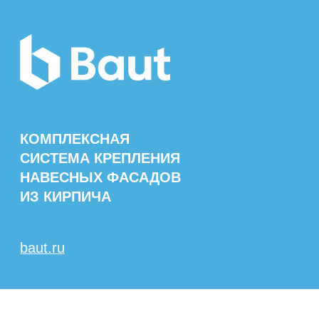
КОМПЛЕКСНАЯ
СИСТЕМА КРЕПЛЕНИЯ
НАВЕСНЫХ ФАСАДОВ
ИЗ КИРПИЧА
baut.ru