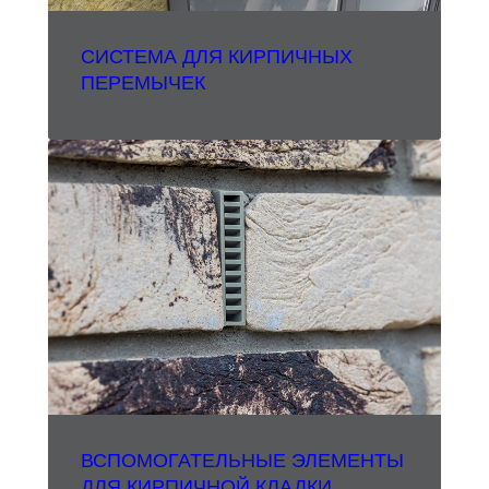
CИСТЕМА ДЛЯ КИРПИЧНЫХ
ПЕРЕМЫЧЕК
ВСПОМОГАТЕЛЬНЫЕ ЭЛЕМЕНТЫ
ДЛЯ КИРПИЧНОЙ КЛАДКИ