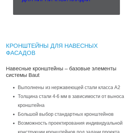
КРОНШТЕЙНЫ ДЛЯ НАВЕСНЫХ
ФАСАДОВ
Навесные кронштейны – базовые элементы
системы Baut
Выполнены из нержавеющей стали класса A2
Толщина стали 4-6 мм в зависимости от выноса
кронштейна
Большой выбор стандартных кронштейнов
Возможность проектирования индивидуальной
конструкции кронштейнов под задачи проекта