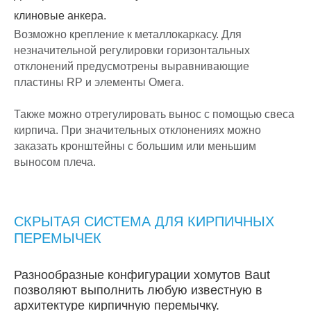
клиновые анкера.
Возможно крепление к металлокаркасу. Для
незначительной регулировки горизонтальных
отклонений предусмотрены выравнивающие
пластины RP и элементы Омега.
Также можно отрегулировать вынос с помощью свеса
кирпича. При значительных отклонениях можно
заказать кронштейны с большим или меньшим
выносом плеча.
СКРЫТАЯ СИСТЕМА ДЛЯ КИРПИЧНЫХ
ПЕРЕМЫЧЕК
Разнообразные конфигурации хомутов Baut
позволяют выполнить любую известную в
архитектуре кирпичную перемычку.