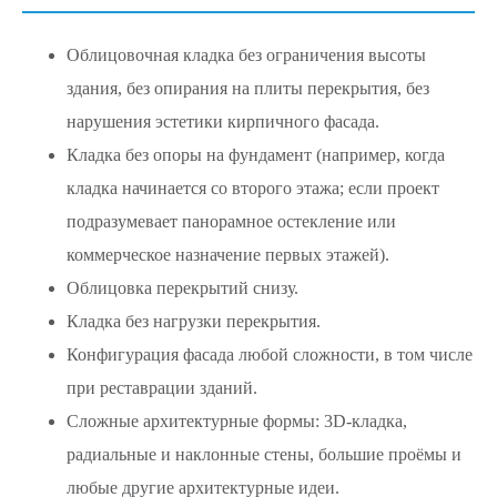
Облицовочная кладка без ограничения высоты
здания, без опирания на плиты перекрытия, без
нарушения эстетики кирпичного фасада.
Кладка без опоры на фундамент (например, когда
кладка начинается со второго этажа; если проект
подразумевает панорамное остекление или
коммерческое назначение первых этажей).
Облицовка перекрытий снизу.
Кладка без нагрузки перекрытия.
Конфигурация фасада любой сложности, в том числе
при реставрации зданий.
Сложные архитектурные формы: 3D-кладка,
радиальные и наклонные стены, большие проёмы и
любые другие архитектурные идеи.