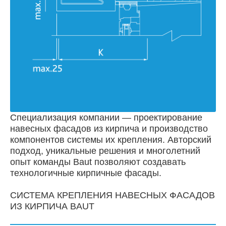
Специализация компании — проектирование
навесных фасадов из кирпича и производство
компонентов системы их крепления. Авторский
подход, уникальные решения и многолетний
опыт команды Baut позволяют создавать
технологичные кирпичные фасады.
СИСТЕМА КРЕПЛЕНИЯ НАВЕСНЫХ ФАСАДОВ
ИЗ КИРПИЧА BAUT