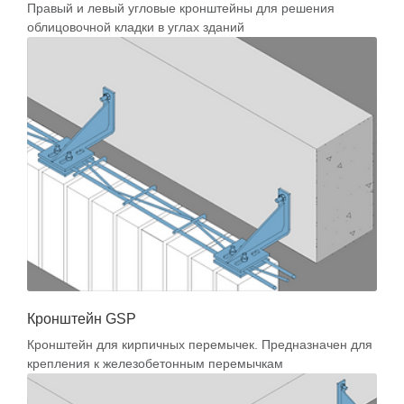
Правый и левый угловые кронштейны для решения
облицовочной кладки в углах зданий
Кронштейн GSP
Кронштейн для кирпичных перемычек. Предназначен для
крепления к железобетонным перемычкам