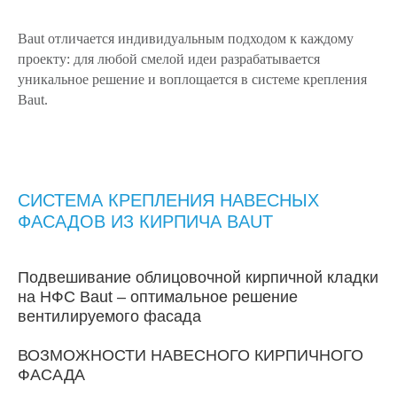
Baut отличается индивидуальным подходом к каждому
проекту: для любой смелой идеи разрабатывается
уникальное решение и воплощается в системе крепления
Baut.
СИСТЕМА КРЕПЛЕНИЯ НАВЕСНЫХ
ФАСАДОВ ИЗ КИРПИЧА BAUT
Подвешивание облицовочной кирпичной кладки
на НФС Baut – оптимальное решение
вентилируемого фасада
ВОЗМОЖНОСТИ НАВЕСНОГО КИРПИЧНОГО
ФАСАДА