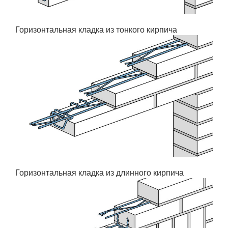
Горизонтальная кладка из тонкого кирпича
Горизонтальная кладка из длинного кирпича