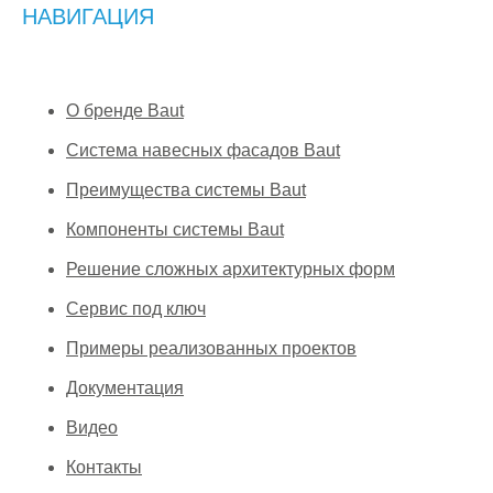
НАВИГАЦИЯ
О бренде Baut
Система навесных фасадов Baut
Преимущества системы Baut
Компоненты системы Baut
Решение сложных архитектурных форм
Сервис под ключ
Примеры реализованных проектов
Документация
Видео
Контакты