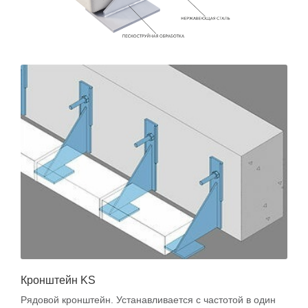
Кронштейн KS
Рядовой кронштейн. Устанавливается с частотой в один