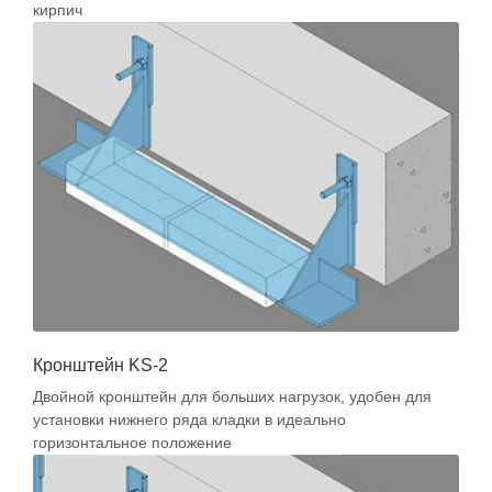
кирпич
Кронштейн KS-2
Двойной кронштейн для больших нагрузок, удобен для
установки нижнего ряда кладки в идеально
горизонтальное положение