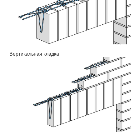
Вертикальная кладка