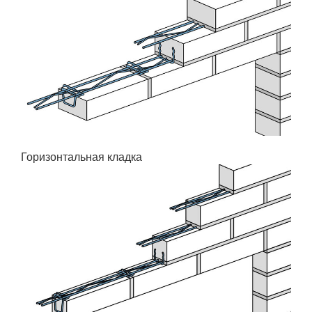
Горизонтальная кладка