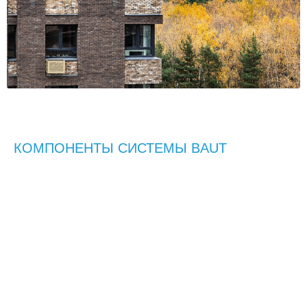
КОМПОНЕНТЫ СИСТЕМЫ BAUT