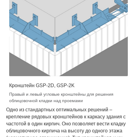
Кронштейн GSP-2D, GSP-2K
Правый и левый угловые кронштейны для решения
облицовочной кладки над проемами
Одно из стандартных оптимальных решений –
крепление рядовых кронштейнов к каркасу здания с
частотой в один кирпич. Оно позволяет вести кладку
облицовочного кирпича на высоту до одного этажа