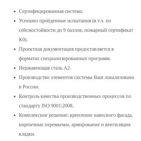
Сертифицированная система.
Успешно пройденные испытания (в т.ч. по
сейсмостойкости до 9 баллов, пожарный сертификат
К0).
Проектная документация предоставляется в
форматах специализированных программ.
Нержавеющая сталь А2.
Производство элементов системы Baut локализовано
в России.
Контроль качества производственных процессов по
стандарту ISO 9001:2008.
Комплексное решение: крепление навесного фасада,
кирпичные перемычки, армирование и вентиляция
кладки.